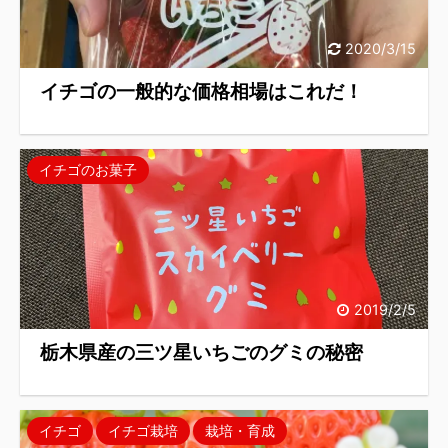
2020/3/15
イチゴの一般的な価格相場はこれだ！
イチゴのお菓子
2019/2/5
栃木県産の三ツ星いちごのグミの秘密
イチゴ
イチゴ栽培
栽培・育成