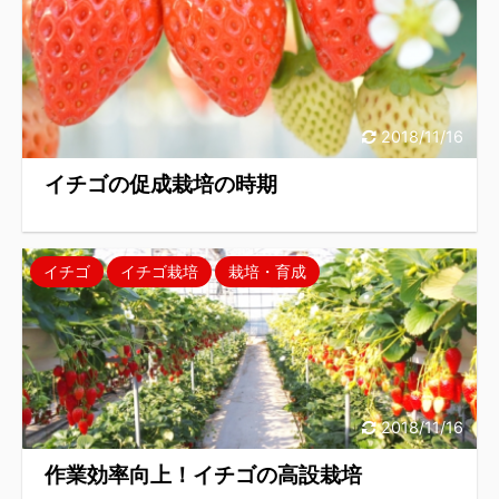
2018/11/16
イチゴの促成栽培の時期
イチゴ
イチゴ栽培
栽培・育成
2018/11/16
作業効率向上！イチゴの高設栽培