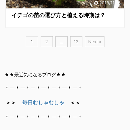
2018/11/16
イチゴの苗の選び方と植える時期は？
1
2
…
13
Next »
★★最近気になるブログ★★
＊ー＊ー＊ー＊ー＊ー＊ー＊ー＊
＞＞
毎日むしゃむしゃ
＜＜
＊ー＊ー＊ー＊ー＊ー＊ー＊ー＊