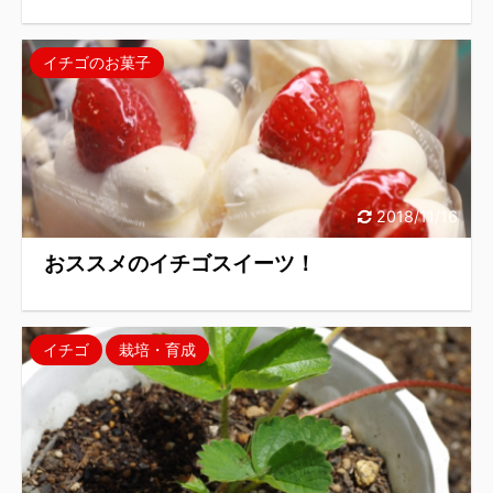
イチゴのお菓子
2018/11/16
おススメのイチゴスイーツ！
イチゴ
栽培・育成