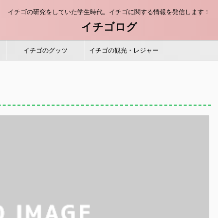
イチゴの研究をしていた学生時代。イチゴに関する情報を発信します！
イチゴログ
イチゴのグッツ
イチゴの観光・レジャー