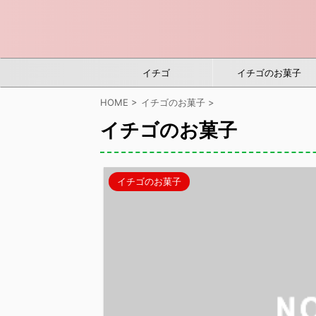
イチゴ
イチゴのお菓子
HOME
>
イチゴのお菓子
>
イチゴのお菓子
イチゴのお菓子