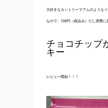
大好きなカントリーマアムのようなイ
なので、108円（税込み）だし実際に
チョコチップ
キー
レビュー開始！！！