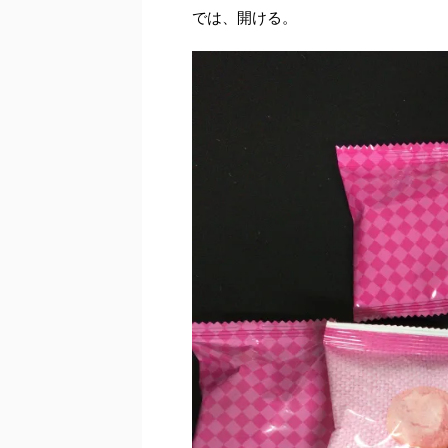
では、開ける。