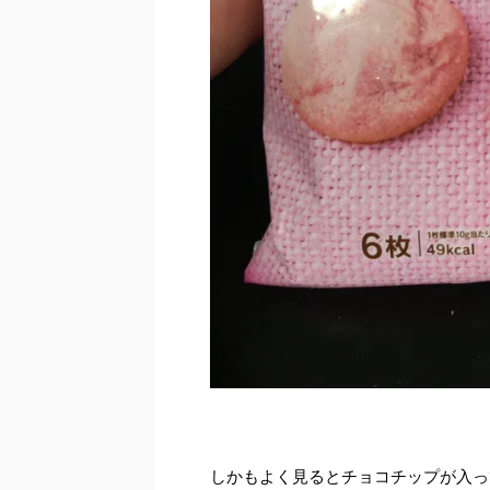
しかもよく見るとチョコチップが入っ