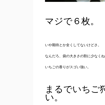
マジで６枚。
いや期待とか全くしてないけどさ。
なんだろ、袋の大きさの割に少なくね
いちごの香りがスゴい強い。
まるでいちご
い。