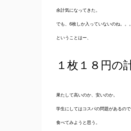
余計気になってきた。
でも、6枚しか入っていないのね。。
ということはー、
１枚１８円の
果たして高いのか、安いのか。
学生にしてはコスパの問題があるので
食べてみようと思う。