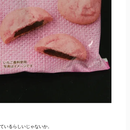
ているらしいじゃないか。