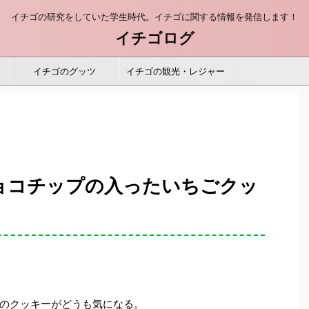
イチゴの研究をしていた学生時代。イチゴに関する情報を発信します！
イチゴログ
イチゴのグッツ
イチゴの観光・レジャー
チョコチップの入ったいちごクッ
のクッキーがどうも気になる。