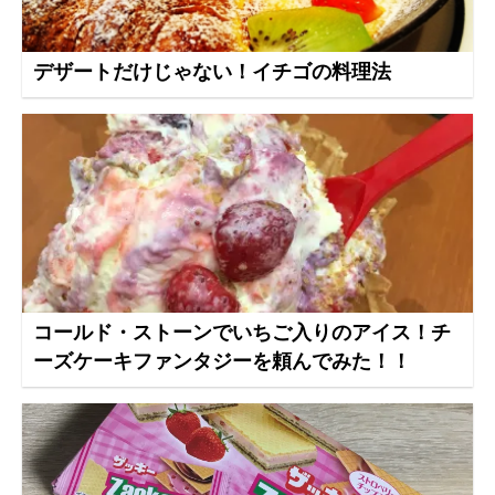
デザートだけじゃない！イチゴの料理法
コールド・ストーンでいちご入りのアイス！チ
ーズケーキファンタジーを頼んでみた！！