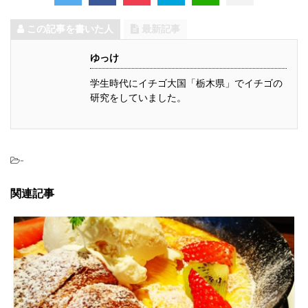
この記事を書いた人
最新記事
ゆっけ
学生時代にイチゴ大国「栃木県」でイチゴの
研究をしていました。
-
関連記事