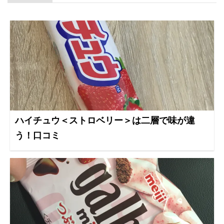
ハイチュウ＜ストロベリー＞は二層で味が違
う！口コミ