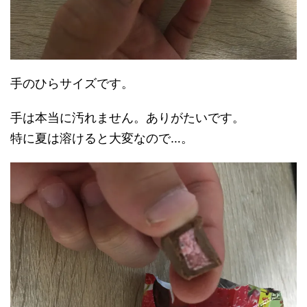
手のひらサイズです。
手は本当に汚れません。ありがたいです。
特に夏は溶けると大変なので…。