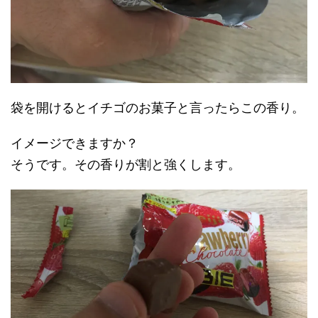
袋を開けるとイチゴのお菓子と言ったらこの香り。
イメージできますか？
そうです。その香りが割と強くします。