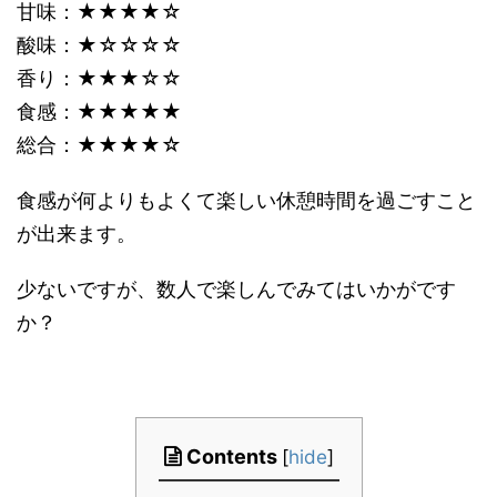
甘味：★★★★☆
酸味：★☆☆☆☆
香り：★★★☆☆
食感：★★★★★
総合：★★★★☆
食感が何よりもよくて楽しい休憩時間を過ごすこと
が出来ます。
少ないですが、数人で楽しんでみてはいかがです
か？
Contents
[
hide
]