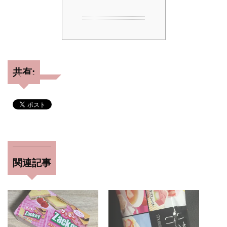
共有:
関連記事