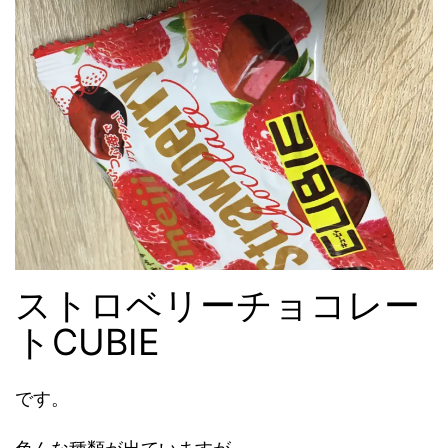
ストロベリーチョコレー
トCUBIE
です。