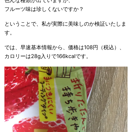
色んな種類が出ていますが、
フルーツ味は珍しくないですか？
ということで、私が実際に美味しのか検証いたしま
す。
では、早速基本情報から、価格は108円（税込）、
カロリーは28g入りで166kcalです。