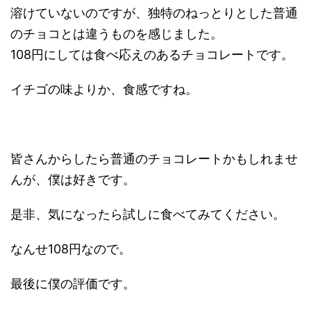
溶けていないのですが、独特のねっとりとした普通
のチョコとは違うものを感じました。
108円にしては食べ応えのあるチョコレートです。
イチゴの味よりか、食感ですね。
皆さんからしたら普通のチョコレートかもしれませ
んが、僕は好きです。
是非、気になったら試しに食べてみてください。
なんせ108円なので。
最後に僕の評価です。