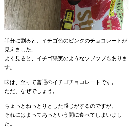
半分に割ると、イチゴ色のピンクのチョコレートが
見えました。
よく見ると、イチゴ果実のようなツブツブもありま
す。
味は、至って普通のイチゴチョコレートです。
ただ、なぜでしょう。
ちょっとねっとりとした感じがするのですが、
それにはまってあっという間に食べてしまいまし
た。