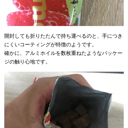
開封しても折りたたんで持ち運べるのと、手につき
にくいコーティングが特徴のようです。
確かに、アルミホイルを数枚重ねたようなパッケー
ジの触り心地です。