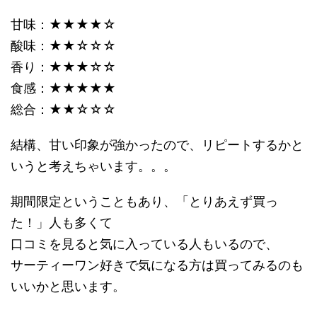
甘味：★★★★☆
酸味：★★☆☆☆
香り：★★★☆☆
食感：★★★★★
総合：★★☆☆☆
結構、甘い印象が強かったので、リピートするかと
いうと考えちゃいます。。。
期間限定ということもあり、「とりあえず買っ
た！」人も多くて
口コミを見ると気に入っている人もいるので、
サーティーワン好きで気になる方は買ってみるのも
いいかと思います。