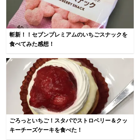
斬新！！セブンプレミアムのいちごスナックを
食べてみた感想！
ごろっといちご！スタバでストロベリー＆クッ
キーチーズケーキを食べた！