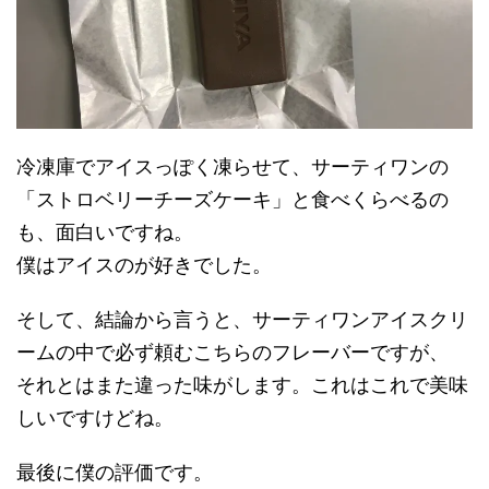
冷凍庫でアイスっぽく凍らせて、サーティワンの
「ストロベリーチーズケーキ」と食べくらべるの
も、面白いですね。
僕はアイスのが好きでした。
そして、結論から言うと、サーティワンアイスクリ
ームの中で必ず頼むこちらのフレーバーですが、
それとはまた違った味がします。これはこれで美味
しいですけどね。
最後に僕の評価です。