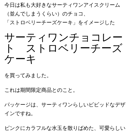
今日は私も大好きなサーティワンアイスクリーム
（並んでしまうくらい）のチョコ、
「ストロベリーチーズケーキ」をイメージした
サーティワンチョコレー
ト ストロベリーチーズ
ケーキ
を買ってみました。
これは期間限定商品とのこと。
パッケージは、サーティワンらしいビビッドなデザ
インですね。
ピンクにカラフルな水玉を散りばめた、可愛らしい