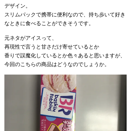
デザイン。
スリムパックで携帯に便利なので、持ち歩いて好き
なときに食べることができそうです。
元ネタがアイスって、
再現性で言うと甘さだけ寄せているとか
香りで誤魔化しているとか色々あると思いますが、
今回のこちらの商品はどうなのでしょうか。