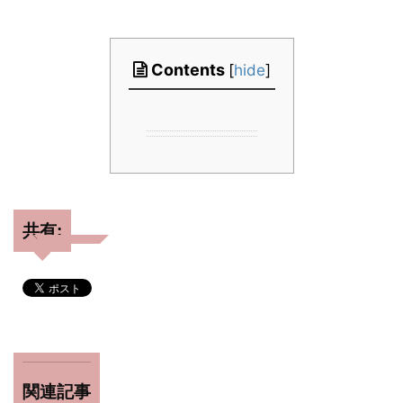
Contents
[
hide
]
共有:
関連記事