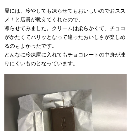
夏には、冷やしても凍らせてもおいしいのでおスス
メ！と店員が教えてくれたので、
凍らせてみました。クリームは柔らかくて、チョコ
がかたくてパリッとなって違ったおいしさが楽しめ
るのもよかったです。
どんなに冷凍庫に入れてもチョコレートの中身が凍
りにくいものとなっています。