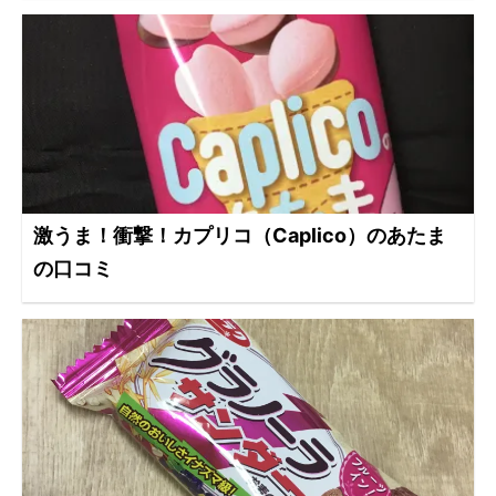
激うま！衝撃！カプリコ（Caplico）のあたま
の口コミ