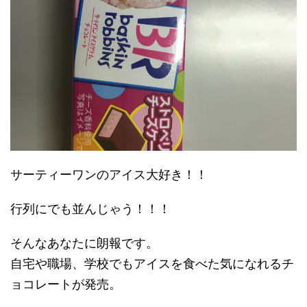
サーティーワンのアイス大好き！！
行列にでも並んじゃう！！！
そんなあなたに朗報です。
自宅や職場、学校でもアイスを食べた気になれるチ
ョコレートが発売。