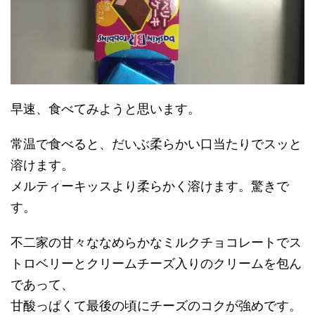
早速、食べてみようと思います。
常温で食べると、だいぶ柔らかい口当たりでスッと
溶けます。
メルティーキッスより柔らかく溶けます。驚きで
す。
不二家の甘々ななめらかなミルクチョコレートでス
トロベリーとクリームチーズ入りのクリームを包ん
であって、
甘酸っぱくて最後の頃にチーズのコクが強めです。