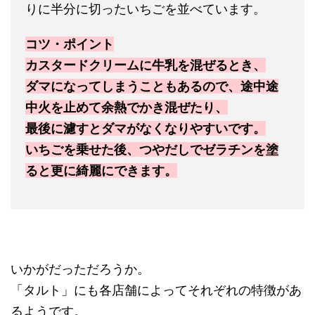
りに半分に切ったいちごを並べています。
コツ・ポイント
カスタードクリームに牛乳を混ぜるとき、
ダマになってしまうこともあるので、途中途
中火を止めて余熱でかき混ぜたり、
最後に濾すとダマがなくなりやすいです。
いちごを乗せた後、つやだしでゼラチンを塗
ると更に綺麗にできます。
いかがだっただろうか。
「タルト」にも各店舗によってそれぞれの特徴があ
るようです。