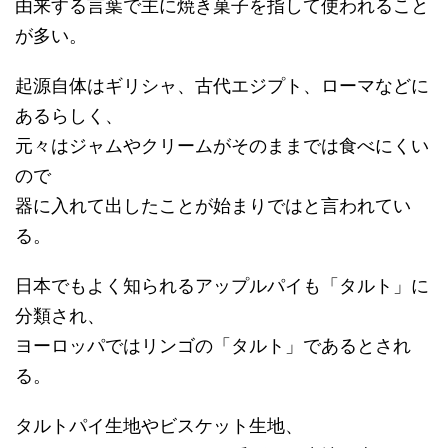
由来する言葉で主に焼き菓子を指して使われること
が多い。
起源自体はギリシャ、古代エジプト、ローマなどに
あるらしく、
元々はジャムやクリームがそのままでは食べにくい
ので
器に入れて出したことが始まりではと言われてい
る。
日本でもよく知られるアップルパイも「タルト」に
分類され、
ヨーロッパではリンゴの「タルト」であるとされ
る。
タルトパイ生地やビスケット生地、