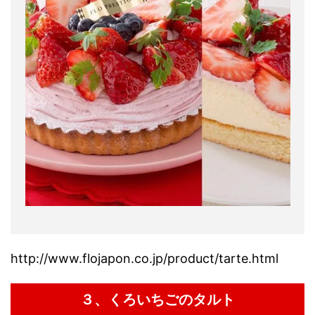
http://www.flojapon.co.jp/product/tarte.html
３、くろいちごのタルト