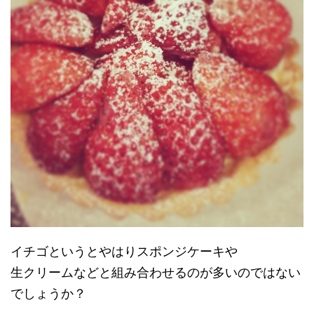
イチゴというとやはりスポンジケーキや
生クリームなどと組み合わせるのが多いのではない
でしょうか？