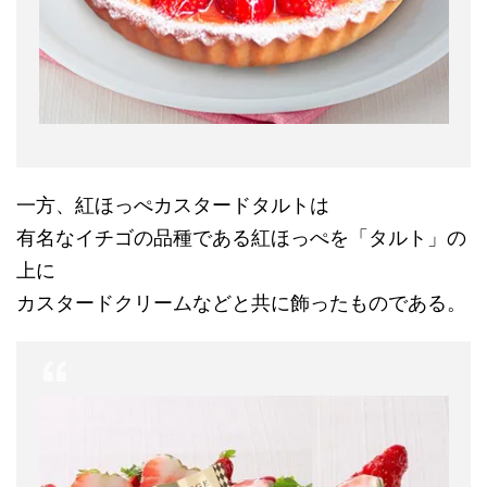
一方、紅ほっぺカスタードタルトは
有名なイチゴの品種である紅ほっぺを「タルト」の
上に
カスタードクリームなどと共に飾ったものである。