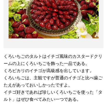
くろいちごのタルトはイチゴ風味のカスタードクリ
ームの上にくろいちごを飾った一品である。
くろピカリのイチゴが高級感を出しています。
くろいちごは、主観ですが普通のイチゴと比べ歯ご
たえがあっておいしかったですよ。
イチゴ好きであれば珍しいくろいちごを使った「タ
ルト」はぜひ食べてみたい一つである。