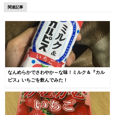
関連記事
なんめらかでさわやか～な味！ミルク＆『カル
ピス』いちごを飲んでみた！