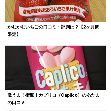
かむかむいちごの口コミ・評判は？【2ヶ月間
限定】
激うま！衝撃！カプリコ（Caplico）のあたま
の口コミ