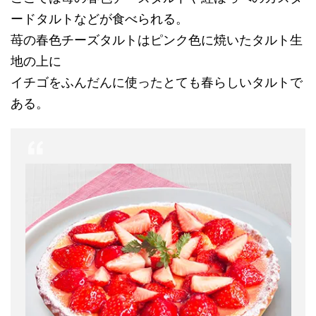
ードタルトなどが食べられる。
苺の春色チーズタルトはピンク色に焼いたタルト生
地の上に
イチゴをふんだんに使ったとても春らしいタルトで
ある。