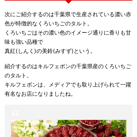
次にご紹介するのは千葉県で生産されている濃い赤
色が特徴的なくろいちごのタルト。
くろいちごはその濃い色のイメージ通りに香りも甘
味も強い品種で
真紅(しんく)の美鈴(みすず)という。
紹介するのはキルフェボンの千葉県産のくろいちご
のタルト。
キルフェボンは、メディアでも取り上げられて一躍
有名なお店になりましたね。