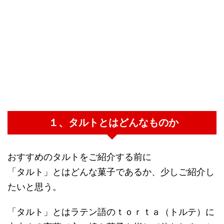
１、タルトとはどんなものか
おすすめのタルトをご紹介する前に
「タルト」とはどんな菓子であるか、少しご紹介し
たいと思う。
「タルト」とはラテン語のｔｏｒｔａ（トルテ）に