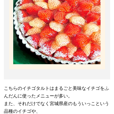
こちらのイチゴタルトはまるごと美味なイチゴをふ
んだんに使ったメニューが多い。
また、それだけでなく宮城県産のもういっこという
品種のイチゴや、