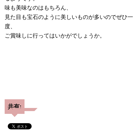
味も美味なのはもちろん、
見た目も宝石のように美しいものが多いのでぜひ一
度、
ご賞味しに行ってはいかがでしょうか。
共有: