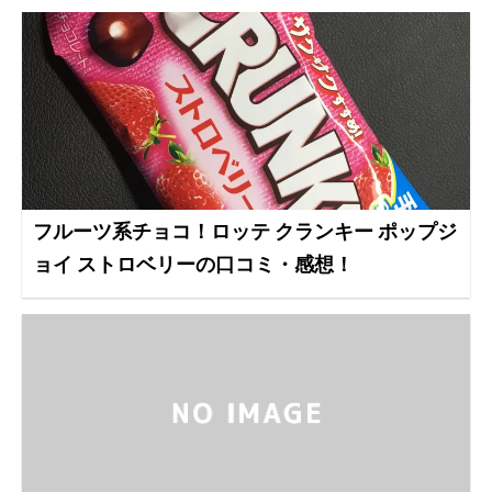
フルーツ系チョコ！ロッテ クランキー ポップジ
ョイ ストロベリーの口コミ・感想！