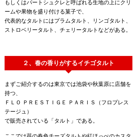
もしくはパートシュクレと呼ばれる生地の上にクリ
ームや果物を盛り付ける菓子で、
代表的なタルトにはプラムタルト、リンゴタルト、
ストロベリータルト、チェリータルトなどがある。
２、春の香りがするイチゴタルト
まずご紹介するのは東京では池袋や秋葉原に店舗を
持つ、
ＦＬＯ ＰＲＥＳＴＩＧＥ ＰＡＲＩＳ（フロプレス
テージュ）
で販売されている「タルト」である。
ここでは苺の春色チーズタルトや紅ほっぺのカスタ