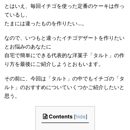
とはいえ、毎回イチゴを使った定番のケーキは作っ
ているし、
たまには違ったものを作りたい…。
なので、いつもと違ったイチゴデザートを作りたい
とお悩みのあなたに
自宅で簡単にできる代表的な洋菓子「タルト」の作
り方を最後にご紹介しようとおもいます。
その前に、今回は「タルト」の中でもイチゴの「タ
ルト」のおすすめについていくつかご紹介したいと
思う。
Contents
[
hide
]