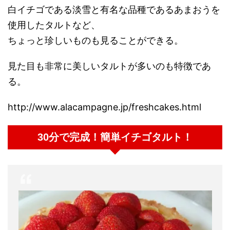
白イチゴである淡雪と有名な品種であるあまおうを
使用したタルトなど、
ちょっと珍しいものも見ることができる。
見た目も非常に美しいタルトが多いのも特徴であ
る。
http://www.alacampagne.jp/freshcakes.html
30分で完成！簡単イチゴタルト！