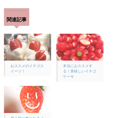
関連記事
おススメのイチゴス
本当におススメす
イーツ！
る！美味しいイチゴ
ケーキ