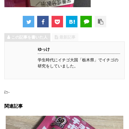
この記事を書いた人
最新記事
ゆっけ
学生時代にイチゴ大国「栃木県」でイチゴの
研究をしていました。
-
関連記事