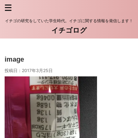
イチゴの研究をしていた学生時代。イチゴに関する情報を発信します！
イチゴログ
image
投稿日：
2017年3月25日