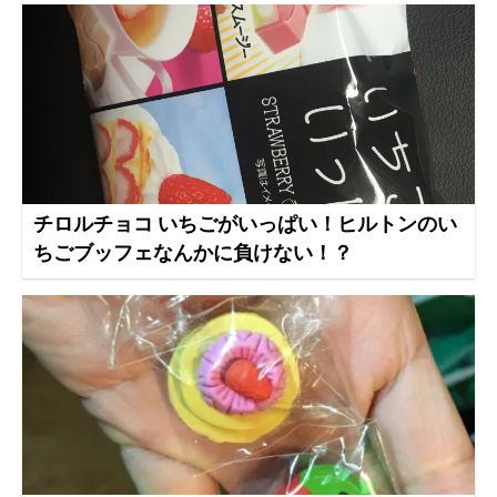
チロルチョコ いちごがいっぱい！ヒルトンのい
ちごブッフェなんかに負けない！？