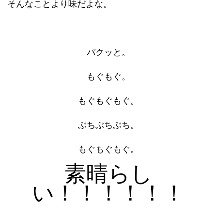
そんなことより味だよな。
パクッと。
もぐもぐ。
もぐもぐもぐ。
ぶちぶちぶち。
もぐもぐもぐ。
素晴らし
い！！！！！！