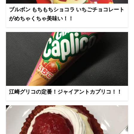
ブルボン もちもちショコラ いちごチョコレート
がめちゃくちゃ美味い！！
江崎グリコの定番！ジャイアントカプリコ！！