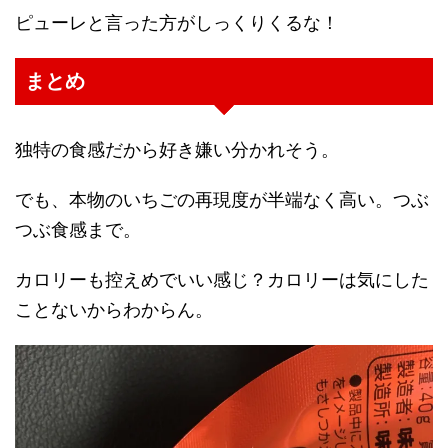
ピューレと言った方がしっくりくるな！
まとめ
独特の食感だから好き嫌い分かれそう。
でも、本物のいちごの再現度が半端なく高い。つぶ
つぶ食感まで。
カロリーも控えめでいい感じ？カロリーは気にした
ことないからわからん。