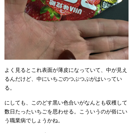
よく見るとこれ表面が薄皮になっていて、中が見え
るんだけど、中にいちごのつぶつぶがはいってい
る。
にしても、このどす黒い色合いがなんとも収穫して
数日たったいちごを思わせる。こういうのが俗にい
う職業病でしょうかね。