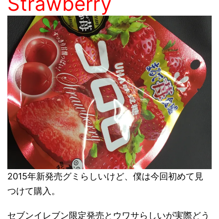
Strawberry
2015年新発売グミらしいけど、僕は今回初めて見
つけて購入。
セブンイレブン限定発売とウワサらしいが実際どう