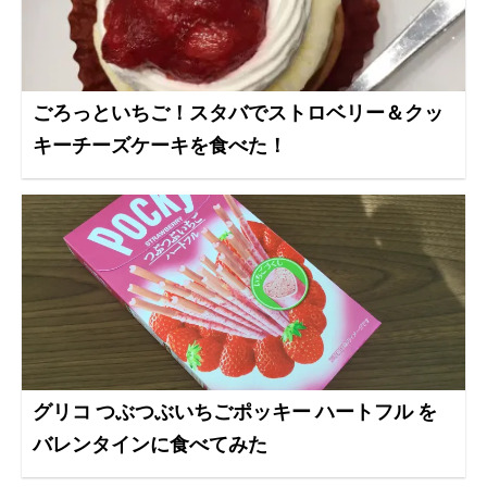
ごろっといちご！スタバでストロベリー＆クッ
キーチーズケーキを食べた！
グリコ つぶつぶいちごポッキー ハートフル を
バレンタインに食べてみた