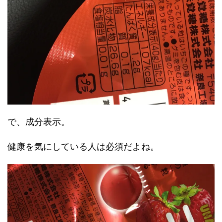
で、成分表示。
健康を気にしている人は必須だよね。