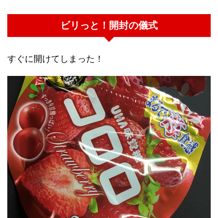
ビリっと！開封の儀式
すぐに開けてしまった！