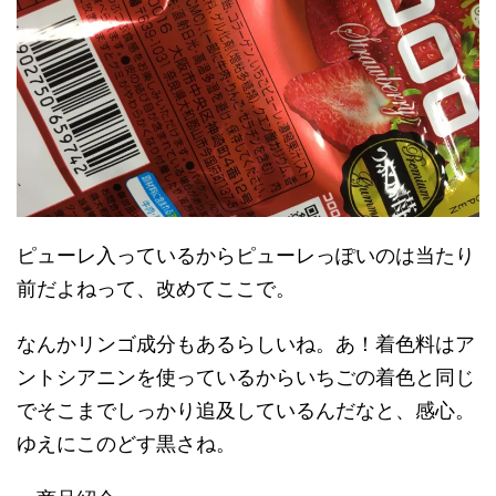
ピューレ入っているからピューレっぽいのは当たり
前だよねって、改めてここで。
なんかリンゴ成分もあるらしいね。あ！着色料はア
ントシアニンを使っているからいちごの着色と同じ
でそこまでしっかり追及しているんだなと、感心。
ゆえにこのどす黒さね。