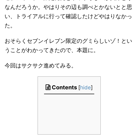
なんだろうか。やはりその辺も調べとかないとと思
い、トライアルに行って確認したけどやはりなかっ
た。
おそらくセブンイレブン限定のグミらしいゾ！とい
うことがわかってきたので、本題に。
今回はサクサク進めてみる。
Contents
[
hide
]